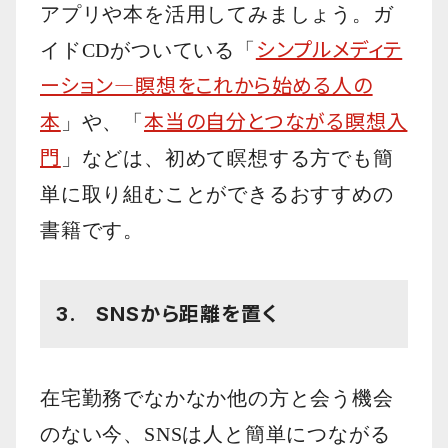
アプリや本を活用してみましょう。ガ
シンプルメディテ
イドCDがついている「
ーション―瞑想をこれから始める人の
本
本当の自分とつながる瞑想入
」や、「
門
」などは、初めて瞑想する方でも簡
単に取り組むことができるおすすめの
書籍です。
3. SNSから距離を置く
在宅勤務でなかなか他の方と会う機会
のない今、SNSは人と簡単につながる