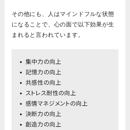
その他にも、人はマインドフルな状態
になることで、心の面で以下効果が生
まれると言われています。
集中力の向上
記憶力の向上
共感性の向上
ストレス耐性の向上
感情マネジメントの向上
決断力の向上
創造力の向上