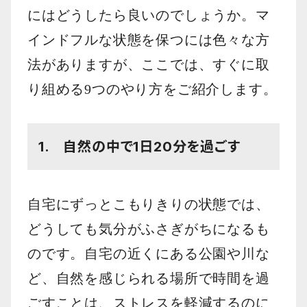
にはどうしたら良いのでしょうか。マ
インドフルな状態を保つには色々な方
法がありますが、ここでは、すぐに取
り組める9つのやり方をご紹介します。
1. 自然の中で1日20分を過ごす
自宅にずっとこもりきりの状態では、
どうしても気分がふさぎがちになるも
のです。自宅の近くにある公園や川な
ど、自然を感じられる場所で時間を過
ごすことは、ストレスを軽減するのに