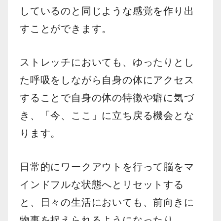
しているのと同じような感覚を作り出
すことができます。
ストレッチにおいても、ゆったりとし
た呼吸をしながら自身の体にアクセス
することで自身の体の特徴や癖に気づ
き、「今、ここ」に立ち戻る機会とな
ります。
日常的にワークアウトを行って脳をマ
インドフルな状態へとリセットする
と、日々の生活においても、前向きに
物事を捉えられるようになったり、