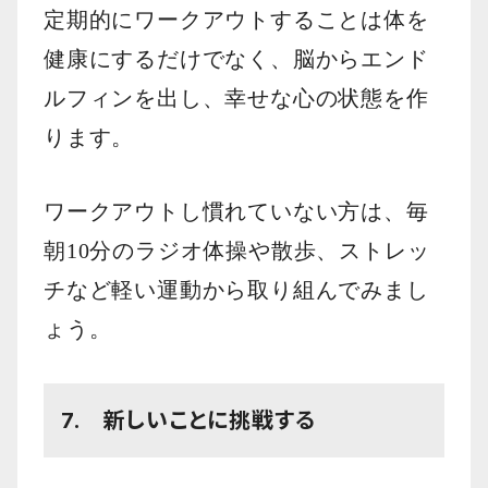
定期的にワークアウトすることは体を
健康にするだけでなく、脳からエンド
ルフィンを出し、幸せな心の状態を作
ります。
ワークアウトし慣れていない方は、毎
朝10分のラジオ体操や散歩、ストレッ
チなど軽い運動から取り組んでみまし
ょう。
7. 新しいことに挑戦する