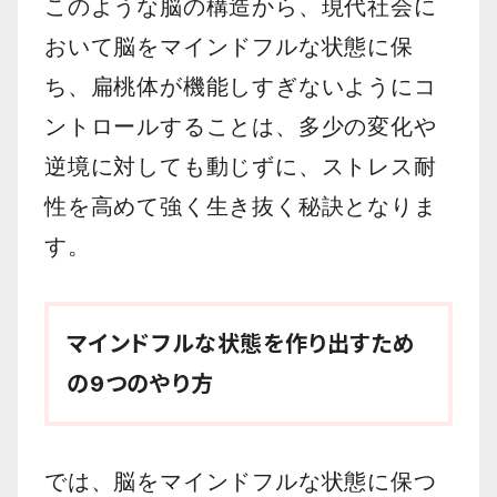
このような脳の構造から、現代社会に
おいて脳をマインドフルな状態に保
ち、扁桃体が機能しすぎないようにコ
ントロールすることは、多少の変化や
逆境に対しても動じずに、ストレス耐
性を高めて強く生き抜く秘訣となりま
す。
マインドフルな状態を作り出すため
の9つのやり方
では、脳をマインドフルな状態に保つ