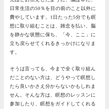
日常生活の50％を目の前のこと以外に
費やしています。1日たった5分でも瞑
想に取り組むことは、雑念を払い、脳
を静かな状態に保ち、「今、ここ」に
立ち戻らせてくれるきっかけになりま
す。
そうは言っても、今まで全く取り組ん
だことのない方は、どうやって瞑想し
たら良いかさえ分からないかもしれま
せん。そんな方は、瞑想のレッスンに
参加したり、瞑想をガイドしてくれる