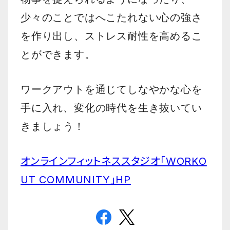
少々のことではへこたれない心の強さ
を作り出し、ストレス耐性を高めるこ
とができます。
ワークアウトを通じてしなやかな心を
手に入れ、変化の時代を生き抜いてい
きましょう！
オンラインフィットネススタジオ「WORKO
UT COMMUNITY」HP