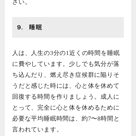
さい。
9. 睡眠
人は、人生の3分の1近くの時間を睡眠
に費やしています。少しでも気分が落
ち込んだり、燃え尽き症候群に陥りそ
うだと感じた時には、心と体を休めて
回復する時間を作りましょう。成人に
とって、完全に心と体を休めるために
必要な平均睡眠時間は、約7〜8時間と
言われています。