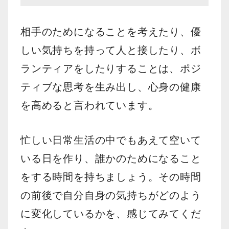
相手のためになることを考えたり、優
しい気持ちを持って人と接したり、ボ
ランティアをしたりすることは、ポジ
ティブな思考を生み出し、心身の健康
を高めると言われています。
忙しい日常生活の中でもあえて空いて
いる日を作り、誰かのためになること
をする時間を持ちましょう。その時間
の前後で自分自身の気持ちがどのよう
に変化しているかを、感じてみてくだ