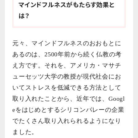
マインドフルネスがもたらす効果と
は？
元々、マインドフルネスのおおもとに
あるのは、2500年前から続く仏教の考
え方です。それを、アメリカ・マサチ
ューセッツ大学の教授が現代社会にお
いてストレスを低減できる方法として
取り入れたことから、近年では、Googl
eをはじめとするシリコンバレーの企業
でたくさん取り入れられるようになり
ました。