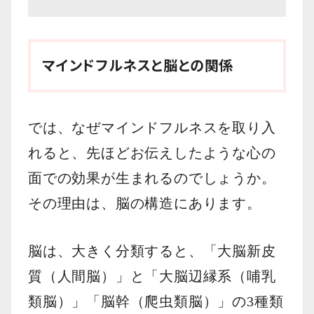
マインドフルネスと脳との関係
では、なぜマインドフルネスを取り入
れると、先ほどお伝えしたような心の
面での効果が生まれるのでしょうか。
その理由は、脳の構造にあります。
脳は、大きく分類すると、「大脳新皮
質（人間脳）」と「大脳辺縁系（哺乳
類脳）」「脳幹（爬虫類脳）」の3種類