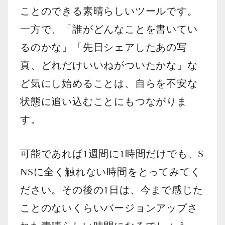
ことのできる素晴らしいツールです。
一方で、「誰がどんなことを書いてい
るのかな」「先日シェアしたあの写
真、どれだけいいねがついたかな」な
ど気にし始めることは、自らを不安な
状態に追い込むことにもつながりま
す。
可能であれば1週間に1時間だけでも、S
NSに全く触れない時間をとってみてく
ださい。その後の1日は、今まで感じた
ことのないくらいバージョンアップさ