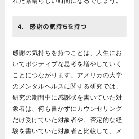
れた素晴らしい時間になるでしょう。
4. 感謝の気持ちを持つ
感謝の気持ちを持つことは、人生にお
いてポジティブな思考を増やしていく
ことにつながります。アメリカの大学
のメンタルヘルスに関する研究では、
研究の期間中に感謝状を書いていた対
象者は、何も書かずにカウンセリング
だけ受けていた対象者や、否定的な経
験を書いていた対象者と比較して、メ