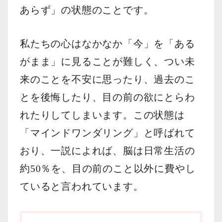
あらず」の状態のことです。
私たちの心はなかなか「今」を「ある
がまま」に見ることが難しく、つい未
来のことを不安に思ったり、過去のこ
とを後悔したり、目の前の欲にとらわ
れたりしてしまいます。この状態は
「マインドワンダリング」と呼ばれて
おり、一説によれば、脳は日常生活の
約50％を、目の前のこと以外に費やし
ていると言われています。