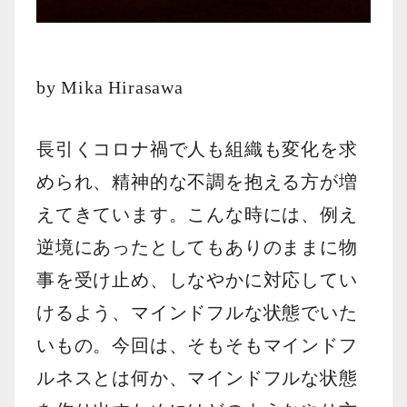
by Mika Hirasawa
長引くコロナ禍で人も組織も変化を求
められ、精神的な不調を抱える方が増
えてきています。こんな時には、例え
逆境にあったとしてもありのままに物
事を受け止め、しなやかに対応してい
けるよう、マインドフルな状態でいた
いもの。今回は、そもそもマインドフ
ルネスとは何か、マインドフルな状態