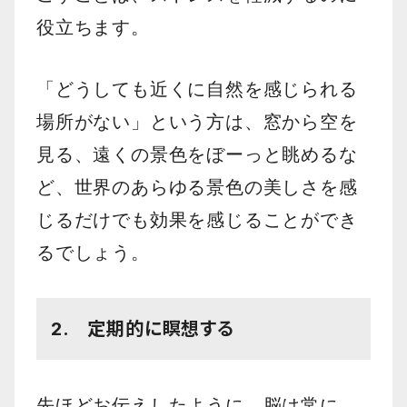
役立ちます。
「どうしても近くに自然を感じられる
場所がない」という方は、窓から空を
見る、遠くの景色をぼーっと眺めるな
ど、世界のあらゆる景色の美しさを感
じるだけでも効果を感じることができ
るでしょう。
2. 定期的に瞑想する
先ほどお伝えしたように、脳は常に、