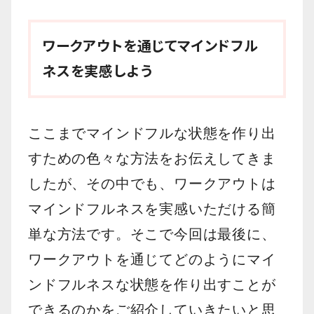
ワークアウトを通じてマインドフル
ネスを実感しよう
ここまでマインドフルな状態を作り出
すための色々な方法をお伝えしてきま
したが、その中でも、ワークアウトは
マインドフルネスを実感いただける簡
単な方法です。そこで今回は最後に、
ワークアウトを通じてどのようにマイ
ンドフルネスな状態を作り出すことが
できるのかをご紹介していきたいと思