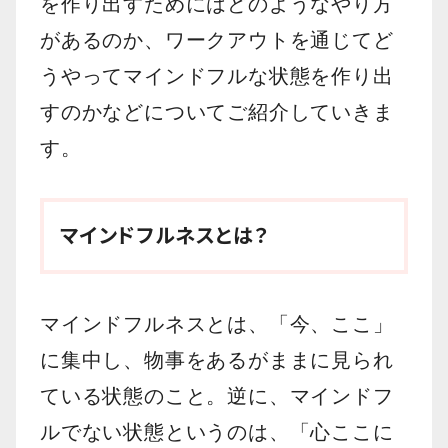
を作り出すためにはどのようなやり方
があるのか、ワークアウトを通じてど
うやってマインドフルな状態を作り出
すのかなどについてご紹介していきま
す。
マインドフルネスとは？
マインドフルネスとは、「今、ここ」
に集中し、物事をあるがままに見られ
ている状態のこと。逆に、マインドフ
ルでない状態というのは、「心ここに