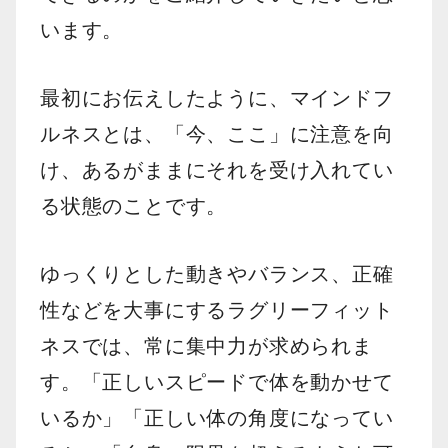
います。
最初にお伝えしたように、マインドフ
ルネスとは、「今、ここ」に注意を向
け、あるがままにそれを受け入れてい
る状態のことです。
ゆっくりとした動きやバランス、正確
性などを大事にするラグリーフィット
ネスでは、常に集中力が求められま
す。「正しいスピードで体を動かせて
いるか」「正しい体の角度になってい