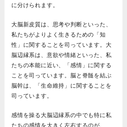
に分けられます。
大脳新皮質は、思考や判断といった、
私たちがよりよく生きるための「知
性」に関することを司っています。大
脳辺縁系は、意欲や情緒といった、私
たちの本能に近い、「感情」に関する
ことを司っています。脳と脊髄を結ぶ
脳幹は、「生命維持」に関することを
司っています。
感情を操る大脳辺縁系の中でも特に私
たちの感情を大きく左右するのが、