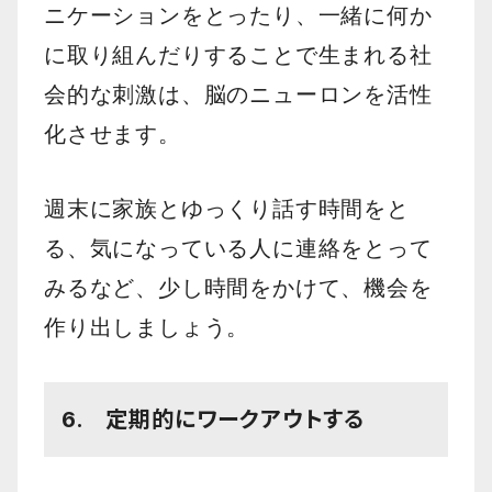
ニケーションをとったり、一緒に何か
に取り組んだりすることで生まれる社
会的な刺激は、脳のニューロンを活性
化させます。
週末に家族とゆっくり話す時間をと
る、気になっている人に連絡をとって
みるなど、少し時間をかけて、機会を
作り出しましょう。
6. 定期的にワークアウトする