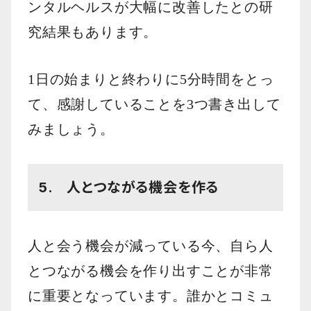
ンタルヘルスが大幅に改善したとの研
究結果もあります。
1日の始まりと終わりに5分時間をとっ
て、感謝していることを3つ書き出して
みましょう。
5. 人とつながる機会を作る
人と会う機会が減っている今、自ら人
とつながる機会を作り出すことが非常
に重要となっています。誰かとコミュ