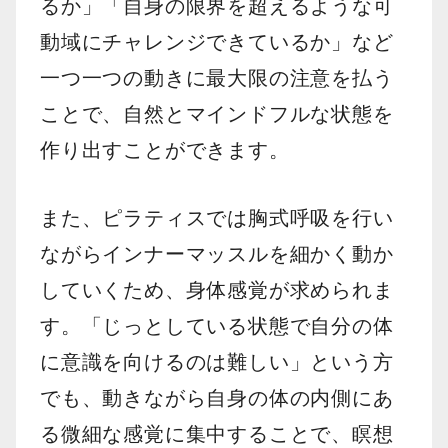
るか」「自身の限界を超えるような可
動域にチャレンジできているか」など
一つ一つの動きに最大限の注意を払う
ことで、自然とマインドフルな状態を
作り出すことができます。
また、ピラティスでは胸式呼吸を行い
ながらインナーマッスルを細かく動か
していくため、身体感覚が求められま
す。「じっとしている状態で自分の体
に意識を向けるのは難しい」という方
でも、動きながら自身の体の内側にあ
る微細な感覚に集中することで、瞑想