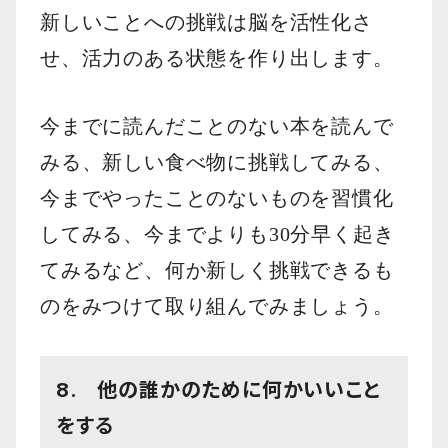
新しいことへの挑戦は脳を活性化さ
せ、活力のある状態を作り出します。
今までに読んだことのない本を読んで
みる、新しい食べ物に挑戦してみる、
今までやったことのないものを習慣化
してみる、今までよりも30分早く起き
てみるなど、何か新しく挑戦できるも
のをみつけて取り組んでみましょう。
8. 他の誰かのために何かいいこと
をする