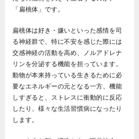
「扁桃体」です。
扁桃体は好き・嫌いといった感情を司
る神経群で、特に不安を感じた際には
交感神経の活動を高め、ノルアドレナ
リンを分泌する機能を担っています。
動物が本来持っている生きるために必
要なエネルギーの元となる一方、機能
しすぎると、ストレスに衝動的に反応
したり、様々な生活習慣病になったり
します。