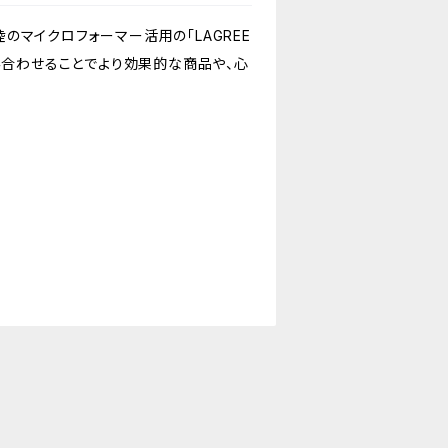
上陸のマイクロフォーマー活用の「LAGREE
トと組み合わせることでより効果的な商品や、心