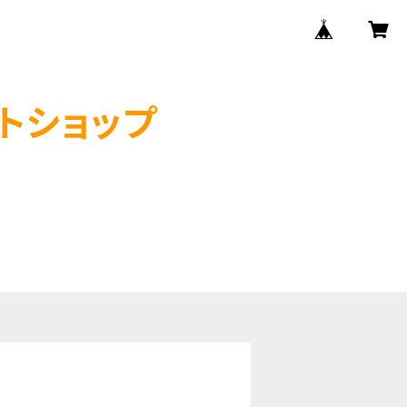
クトショップ