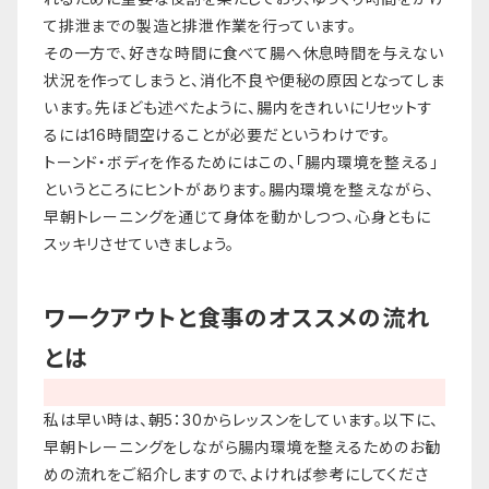
て排泄までの製造と排泄作業を行っています。
その一方で、好きな時間に食べて腸へ休息時間を与えない
状況を作ってしまうと、消化不良や便秘の原因となってしま
います。先ほども述べたように、腸内をきれいにリセットす
るには16時間空けることが必要だというわけです。
トーンド・ボディを作るためにはこの、「腸内環境を整える」
というところにヒントがあります。腸内環境を整えながら、
早朝トレーニングを通じて身体を動かしつつ、心身ともに
スッキリさせていきましょう。
ワークアウトと食事のオススメの流れ
とは
私は早い時は、朝5：30からレッスンをしています。以下に、
早朝トレーニングをしながら腸内環境を整えるためのお勧
めの流れをご紹介しますので、よければ参考にしてくださ