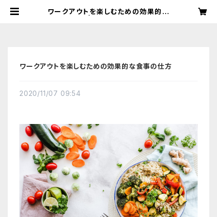
ワークアウトを楽しむための効果的な
食事の仕方 | WORKOUT COMMU
NITYセレクトショップ
ワークアウトを楽しむための効果的な食事の仕方
2020/11/07 09:54