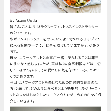
by Asami Ueda
皆さん、こんにちは！ラグリーフィットネスインストラクター
のAsamiです。
私がインストラクターをやっていてよく聞かれる、トップに５
に入る質問の一つに、「食事制限はしていますか？」があり
ます。
確かに、ワークアウトと食事が一緒に語られることは非常
に多いなと感じます。ただ、実は私は、食事制限などは一切
していません。ただ、その代わりに気を付けていることはい
くつかあります。
今回は、「ワークアウトを楽しむための効果的な食事の仕
方」と題して、どのように食べるとより効果的にラグリーフィ
ットネスをはじめとしたワークアウトを楽しめるのかをご紹
介していきます。