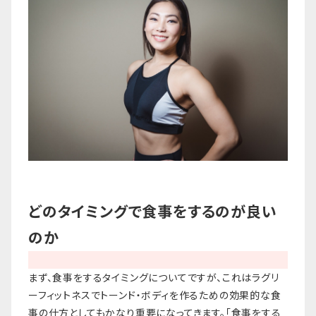
どのタイミングで食事をするのが良い
のか
まず、食事をするタイミングについてですが、これはラグリ
ーフィットネスでトーンド・ボディを作るための効果的な食
事の仕方としてもかなり重要になってきます。「食事をする