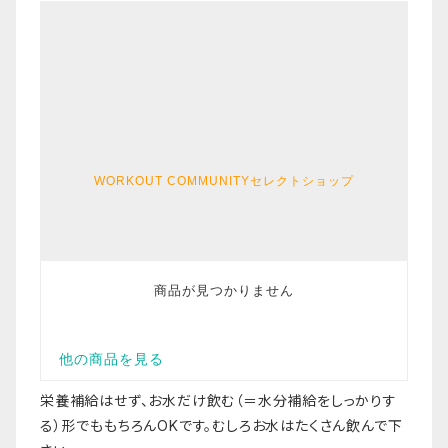
栄養補給はせず、お水だけ飲む（＝水分補給をしっかりす
る）形でももちろんOKです。むしろお水はたくさん飲んで下